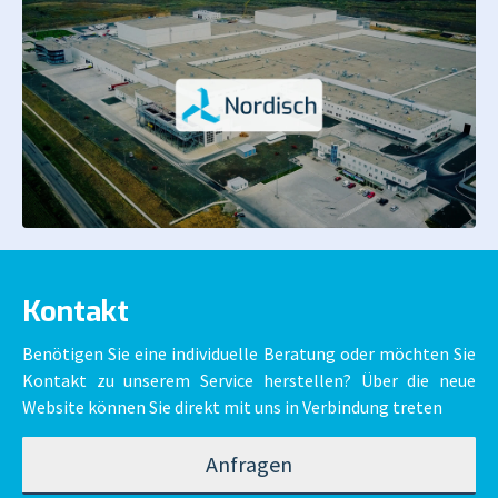
Kontakt
Benötigen Sie eine individuelle Beratung oder möchten Sie
Kontakt zu unserem Service herstellen? Über die neue
Website können Sie direkt mit uns in Verbindung treten
Anfragen