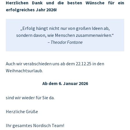
Herzlichen Dank und die besten Wünsche für ein
erfolgreiches Jahr 2026!
„Erfolg hängt nicht nur von großen Ideen ab,
sondern davon, wie Menschen zusammenwirken.“
– Theodor Fontane
Auch wir verabschieden uns ab dem 22.12.25 in den
Weihnachtsurlaub.
Ab dem 6. Januar 2026
sind wir wieder für Sie da.
Herzliche Grüße
Ihr gesamtes Nordisch Team!