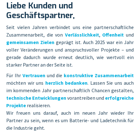
Liebe Kunden und
Geschäftspartner,
Seit vielen Jahren verbindet uns eine partnerschaftliche
Zusammenarbeit, die von
Verlässlichkeit
,
Offenheit
und
gemeinsamen Zielen
geprägt ist. Auch 2025 war ein Jahr
voller Veränderungen und anspruchsvoller Projekte – und
gerade dadurch wurde erneut deutlich, wie wertvoll ein
starker Partner an der Seite ist.
Für Ihr
Vertrauen
und die
konstruktive Zusammenarbeit
möchten wir uns
herzlich bedanken
. Lassen Sie uns auch
im kommenden Jahr partnerschaftlich Chancen gestalten,
technische Entwicklungen
vorantreiben und
erfolgreiche
Projekte
realisieren.
Wir freuen uns darauf, auch im neuen Jahr wieder Ihr
Partner zu sein, wenn es um Batterie- und Ladetechnik für
die Industrie geht.