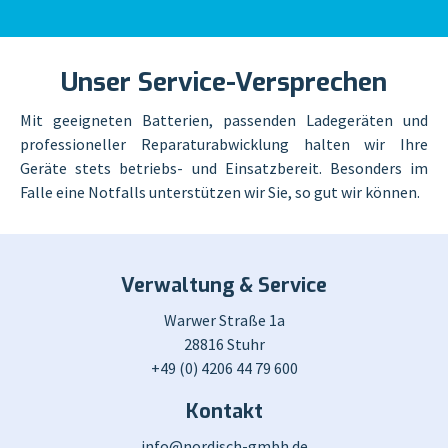
Unser Service-Versprechen
Mit geeigneten Batterien, passenden Ladegeräten und
professioneller Reparaturabwicklung halten wir Ihre
Geräte stets betriebs- und Einsatzbereit. Besonders im
Falle eine Notfalls unterstützen wir Sie, so gut wir können.
Verwaltung & Service
Warwer Straße 1a
28816 Stuhr
+49 (0) 4206 44 79 600
Kontakt
info@nordisch-gmbh.de