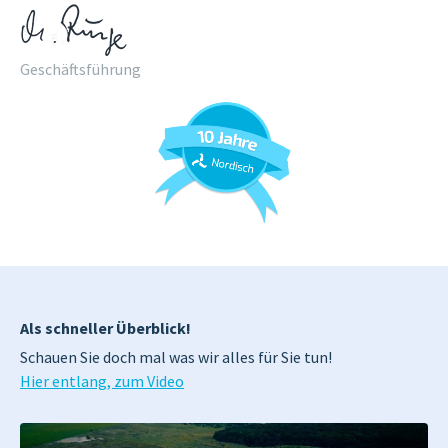
Geschäftsführung
Als schneller Überblick!
Schauen Sie doch mal was wir alles für Sie tun!
Hier entlang, zum Video